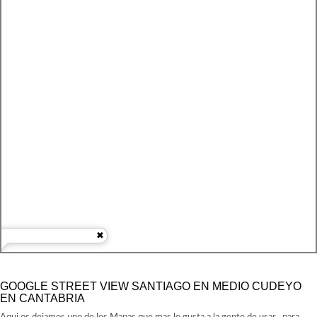
GOOGLE STREET VIEW SANTIAGO EN MEDIO CUDEYO
EN CANTABRIA