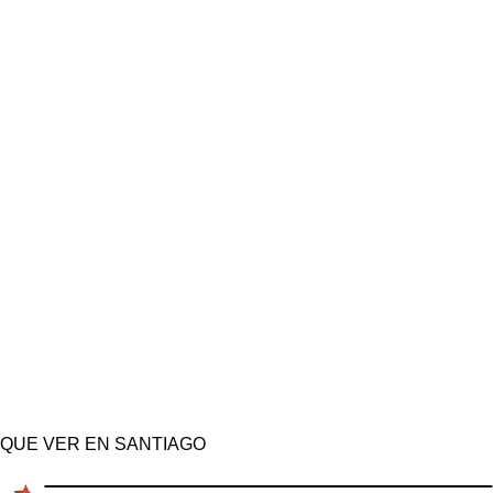
QUE VER EN SANTIAGO