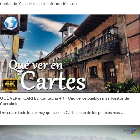
Cantabria. Y si quieres más información, aquí ...
QUÉ VER en CARTES, Cantabria 4K - Uno de los pueblos más bonitos de
Cantabria
Descubre todo lo que hay que ver en Cartes, uno de los pueblos más ...