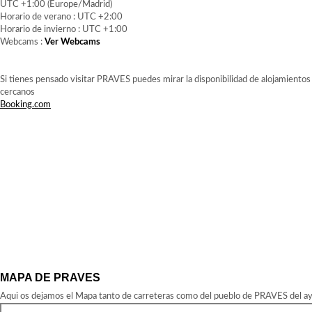
UTC +1:00 (Europe/Madrid)
Horario de verano : UTC +2:00
Horario de invierno : UTC +1:00
Webcams :
Ver Webcams
Si tienes pensado visitar PRAVES puedes mirar la disponibilidad de alojamientos
cercanos
Booking.com
MAPA DE PRAVES
Aqui os dejamos el Mapa tanto de carreteras como del pueblo de PRAVES del ay