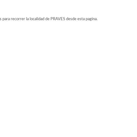
s para recorrer la localidad de PRAVES desde esta pagina.