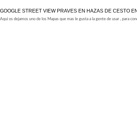
GOOGLE STREET VIEW PRAVES EN HAZAS DE CESTO E
Aqui os dejamos uno de los Mapas que mas le gusta a la gente de usar , para con