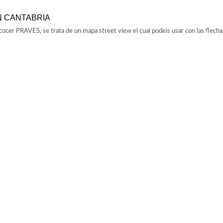
N CANTABRIA
cocer PRAVES, se trata de un mapa street view el cual podeis usar con las flecha