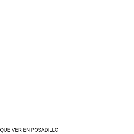
QUE VER EN POSADILLO