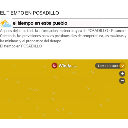
EL TIEMPO EN POSADILLO
Aqui os dejamos toda la informacion meteorologica de POSADILLO - Polanco -
Cantabria, las previsiones para los proximos dias de temperatura, las maximas y
las minimas y el pronostico del tiempo.
El tiempo en POSADILLO