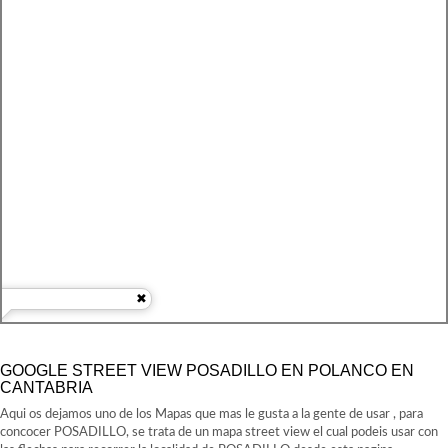
GOOGLE STREET VIEW POSADILLO EN POLANCO EN
CANTABRIA
Aqui os dejamos uno de los Mapas que mas le gusta a la gente de usar , para
concocer POSADILLO, se trata de un mapa street view el cual podeis usar con