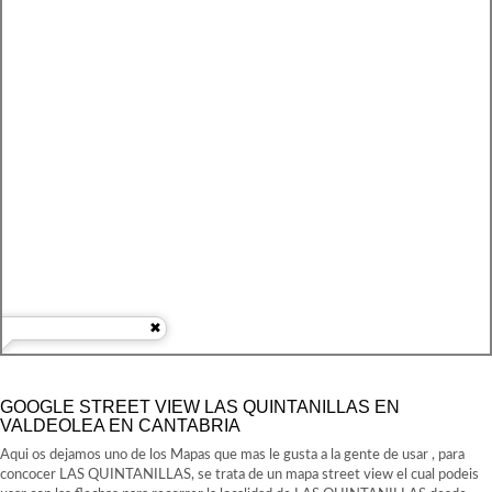
GOOGLE STREET VIEW LAS QUINTANILLAS EN
VALDEOLEA EN CANTABRIA
Aqui os dejamos uno de los Mapas que mas le gusta a la gente de usar , para
concocer LAS QUINTANILLAS, se trata de un mapa street view el cual podeis