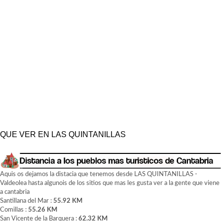
QUE VER EN LAS QUINTANILLAS
Aquis os dejamos la distacia que tenemos desde LAS QUINTANILLAS -
Valdeolea hasta algunois de los sitios que mas les gusta ver a la gente que viene
a cantabria
Santillana del Mar :
55.92 KM
Comillas :
55.26 KM
San Vicente de la Barquera :
62.32 KM