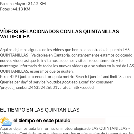
Barcena Mayor :
31.12 KM
Potes :
44.13 KM
VÍDEOS RELACIONADOS CON LAS QUINTANILLAS -
VALDEOLEA
Aqui os dejamos algunos de los videos que hemos encontrado del pueblo LAS
QUINTANILLAS - Valdeolea en Cantabria, constantemente estamos colocando
nuevos video, asi que te invitamos a que nos visites frecuentemente y te
mantengas informado de todos los nuevos videos que se suban en la red de LAS
QUINTANILLAS, esperamos que te gusten.
Error 429 Quota exceeded for quota metric 'Search Queries' and limit 'Search
Queries per day' of service 'youtube.googleapis.com' for consumer
'project_number:246332426831'. : rateLimitExceeded
EL TIEMPO EN LAS QUINTANILLAS
Aqui os dejamos toda la informacion meteorologica de LAS QUINTANILLAS -