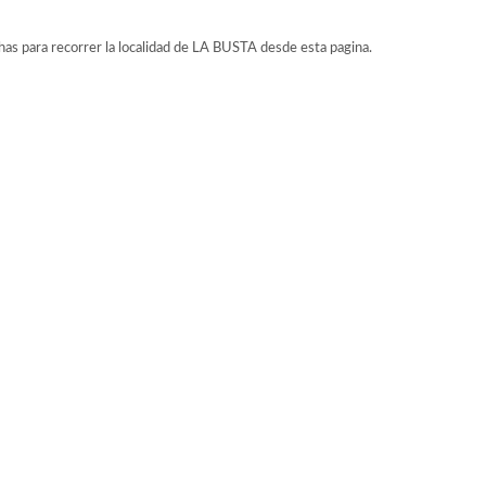
has para recorrer la localidad de LA BUSTA desde esta pagina.