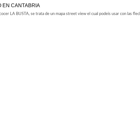
O EN CANTABRIA
cocer LA BUSTA, se trata de un mapa street view el cual podeis usar con las flec