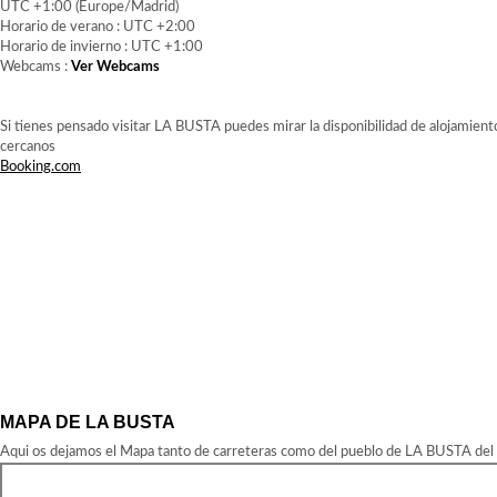
UTC +1:00 (Europe/Madrid)
Horario de verano : UTC +2:00
Horario de invierno : UTC +1:00
Webcams :
Ver Webcams
Si tienes pensado visitar LA BUSTA puedes mirar la disponibilidad de alojamient
cercanos
Booking.com
MAPA DE LA BUSTA
Aqui os dejamos el Mapa tanto de carreteras como del pueblo de LA BUSTA del a