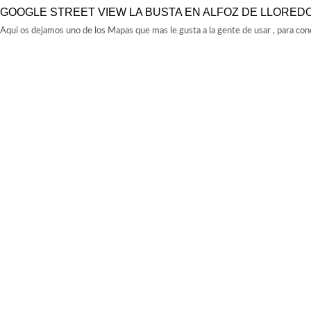
GOOGLE STREET VIEW LA BUSTA EN ALFOZ DE LLORED
Aqui os dejamos uno de los Mapas que mas le gusta a la gente de usar , para con