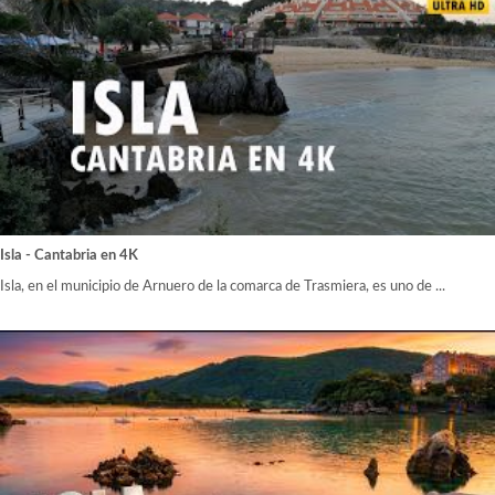
Isla - Cantabria en 4K
Isla, en el municipio de Arnuero de la comarca de Trasmiera, es uno de ...