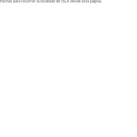
flechas para recorrer la localidad de ISLA desde esta pagina.