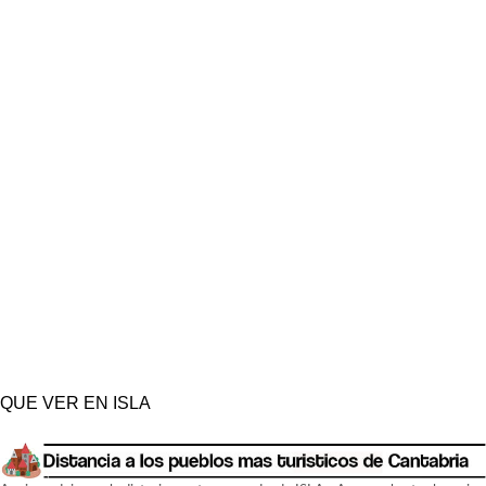
QUE VER EN ISLA