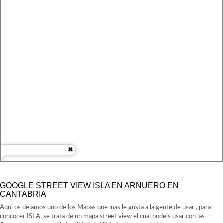
GOOGLE STREET VIEW ISLA EN ARNUERO EN
CANTABRIA
Aqui os dejamos uno de los Mapas que mas le gusta a la gente de usar , para
concocer ISLA, se trata de un mapa street view el cual podeis usar con las