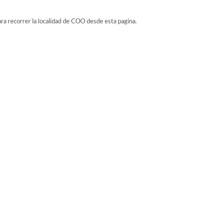
ara recorrer la localidad de COO desde esta pagina.