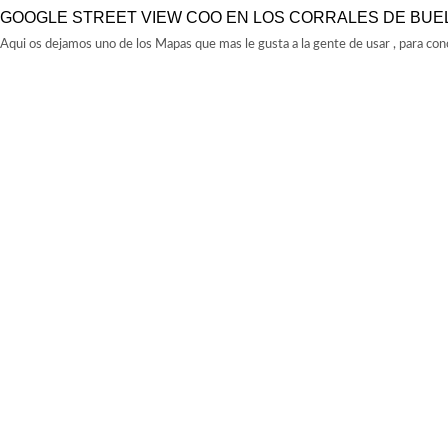
GOOGLE STREET VIEW COO EN LOS CORRALES DE BUE
Aqui os dejamos uno de los Mapas que mas le gusta a la gente de usar , para con