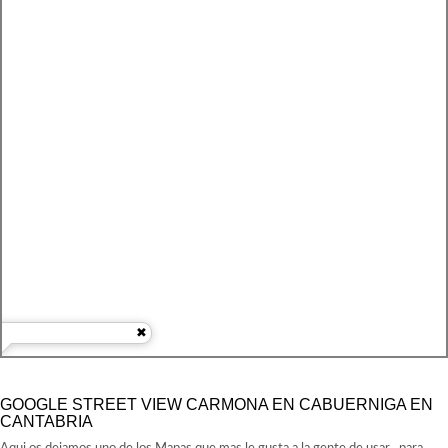
GOOGLE STREET VIEW CARMONA EN CABUERNIGA EN
CANTABRIA