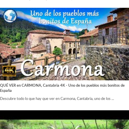
QUÉ VER en CARMONA, Cantabria 4K - Uno de los pueblos más bonitos de
España
Descubre todo lo que hay que ver en Carmona, Cantabria, uno de los ...