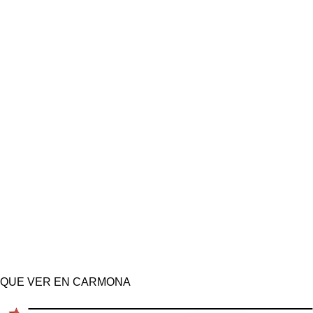
QUE VER EN CARMONA