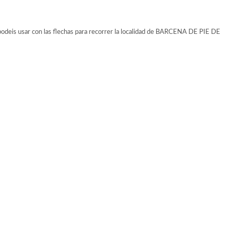
odeis usar con las flechas para recorrer la localidad de BARCENA DE PIE DE