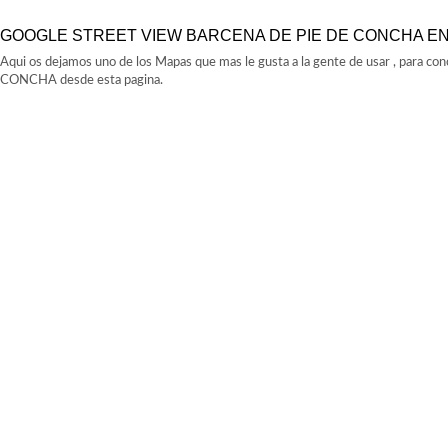
GOOGLE STREET VIEW BARCENA DE PIE DE CONCHA EN
Aqui os dejamos uno de los Mapas que mas le gusta a la gente de usar , para 
CONCHA desde esta pagina.