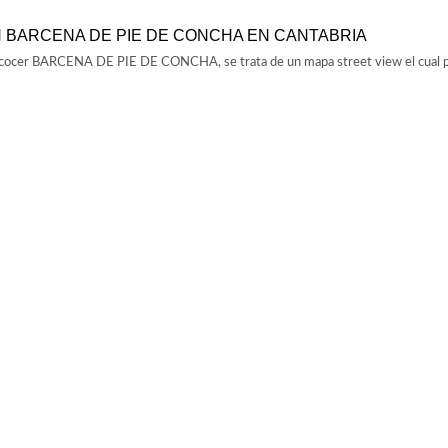
 BARCENA DE PIE DE CONCHA EN CANTABRIA
concocer BARCENA DE PIE DE CONCHA, se trata de un mapa street view el cual p