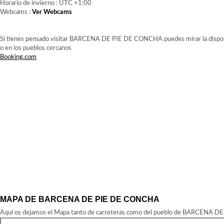
Horario de invierno : UTC +1:00
Webcams :
Ver Webcams
Si tienes pensado visitar BARCENA DE PIE DE CONCHA puedes mirar la disponi
o en los pueblos cercanos
Booking.com
MAPA DE BARCENA DE PIE DE CONCHA
Aqui os dejamos el Mapa tanto de carreteras como del pueblo de BARCENA DE 