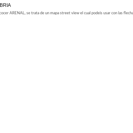
BRIA
cocer ARENAL, se trata de un mapa street view el cual podeis usar con las flech