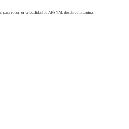
as para recorrer la localidad de ARENAL desde esta pagina.