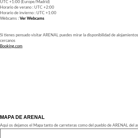
UTC +1:00 (Europe/Madrid)
Horario de verano : UTC +2:00
Horario de invierno : UTC +1:00
Webcams :
Ver Webcams
Si tienes pensado visitar ARENAL puedes mirar la disponibilidad de alojamientos
cercanos
Booking.com
MAPA DE ARENAL
Aqui os dejamos el Mapa tanto de carreteras como del pueblo de ARENAL del ay