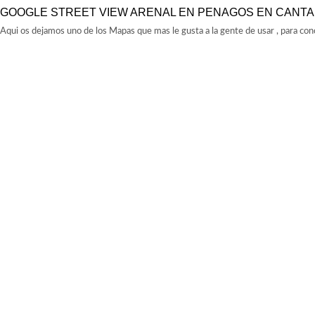
GOOGLE STREET VIEW ARENAL EN PENAGOS EN CANTA
Aqui os dejamos uno de los Mapas que mas le gusta a la gente de usar , para con