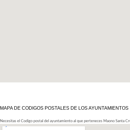
MAPA DE CODIGOS POSTALES DE LOS AYUNTAMIENTOS
Necesitas el Codigo postal del ayuntamiento al que perteneces Maono Santa Cr