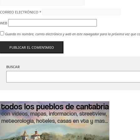
CORREO ELECTRÓNICO
*
WEB
Guarda mi nombre, correo electrónico y web en este navegador para la próxima vez que c
BUSCAR