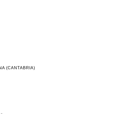
A (CANTABRIA)