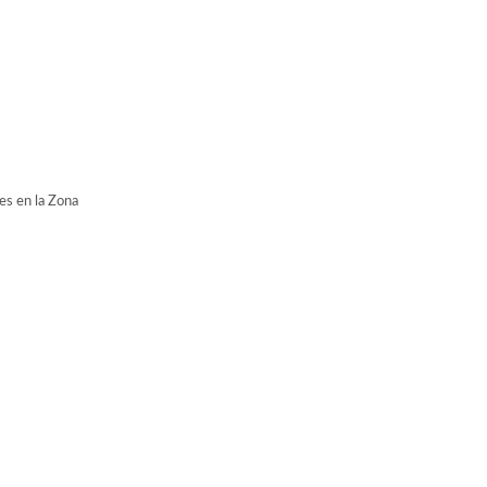
es en la Zona