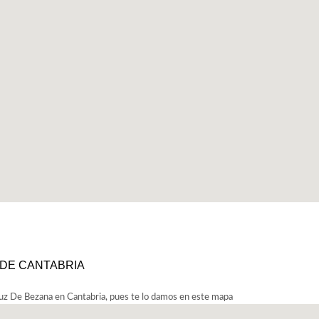
 DE CANTABRIA
uz De Bezana en Cantabria, pues te lo damos en este mapa