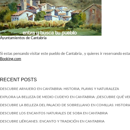
Ayuntamientos de Cantabria
Si estas pensando visitar este pueblo de Cantabria , y quieres ir reservando est
Booking.com
RECENT POSTS
DESCUBRE ARNUERO EN CANTABRIA: HISTORIA, PLAYAS Y NATURALEZA
EXPLORA LA BELLEZA DE MEDIO CUDEYO EN CANTABRIA: ¡DESCUBRE QUÉ VE
DESCUBRE LA BELLEZA DEL PALACIO DE SOBRELLANO EN COMILLAS: HISTORIA
DESCUBRE LOS ENCANTOS NATURALES DE SOBA EN CANTABRIA
DESCUBRE LIÉRGANES: ENCANTO Y TRADICIÓN EN CANTABRIA