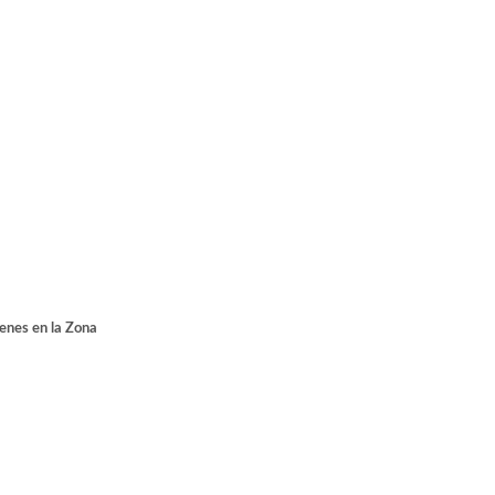
ienes en la Zona