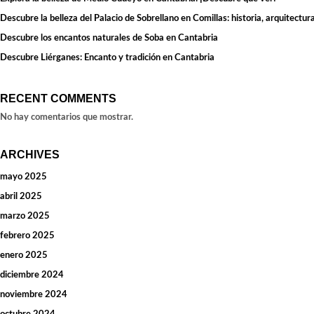
Descubre la belleza del Palacio de Sobrellano en Comillas: historia, arquitectura
Descubre los encantos naturales de Soba en Cantabria
Descubre Liérganes: Encanto y tradición en Cantabria
RECENT COMMENTS
No hay comentarios que mostrar.
ARCHIVES
mayo 2025
abril 2025
marzo 2025
febrero 2025
enero 2025
diciembre 2024
noviembre 2024