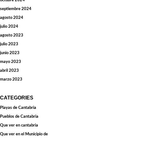
octubre 2024
septiembre 2024
agosto 2024
julio 2024
agosto 2023
julio 2023
junio 2023
mayo 2023
abril 2023
marzo 2023
CATEGORIES
Playas de Cantabria
Pueblos de Cantabria
Que ver en cantabria
Que ver en el Municipio de