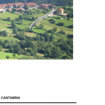
 CANTABRIA