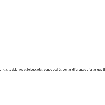
tancia, te dejamos este buscador, donde podrás ver las diferentes ofertas que t