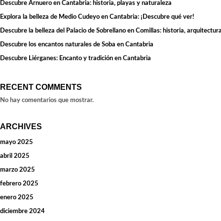
Descubre Arnuero en Cantabria: historia, playas y naturaleza
Explora la belleza de Medio Cudeyo en Cantabria: ¡Descubre qué ver!
Descubre la belleza del Palacio de Sobrellano en Comillas: historia, arquitectura
Descubre los encantos naturales de Soba en Cantabria
Descubre Liérganes: Encanto y tradición en Cantabria
RECENT COMMENTS
No hay comentarios que mostrar.
ARCHIVES
mayo 2025
abril 2025
marzo 2025
febrero 2025
enero 2025
diciembre 2024