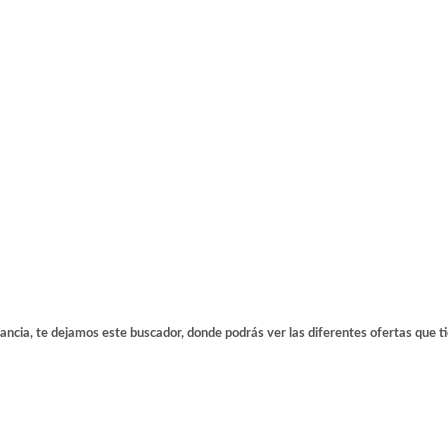
tancia, te dejamos este buscador, donde podrás ver las diferentes ofertas que t