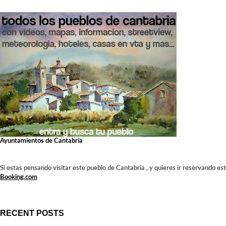
Ayuntamientos de Cantabria
Si estas pensando visitar este pueblo de Cantabria , y quieres ir reservando es
Booking.com
RECENT POSTS