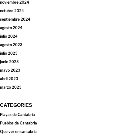
noviembre 2024
octubre 2024
septiembre 2024
agosto 2024
julio 2024
agosto 2023
julio 2023
junio 2023
mayo 2023
abril 2023
marzo 2023
CATEGORIES
Playas de Cantabria
Pueblos de Cantabria
Que ver en cantabria