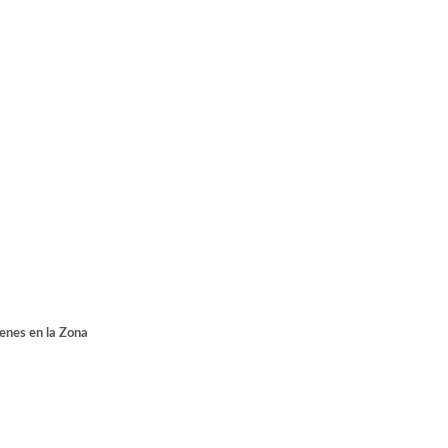
ienes en la Zona