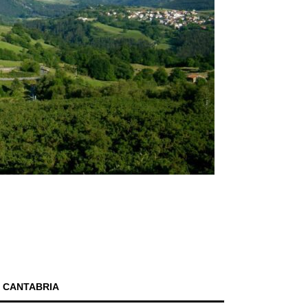
 CANTABRIA