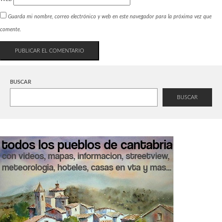
Guarda mi nombre, correo electrónico y web en este navegador para la próxima vez que
comente.
BUSCAR
BUSCAR