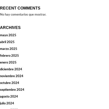
RECENT COMMENTS
No hay comentarios que mostrar.
ARCHIVES
mayo 2025
abril 2025
marzo 2025
febrero 2025
enero 2025
diciembre 2024
noviembre 2024
octubre 2024
septiembre 2024
agosto 2024
julio 2024