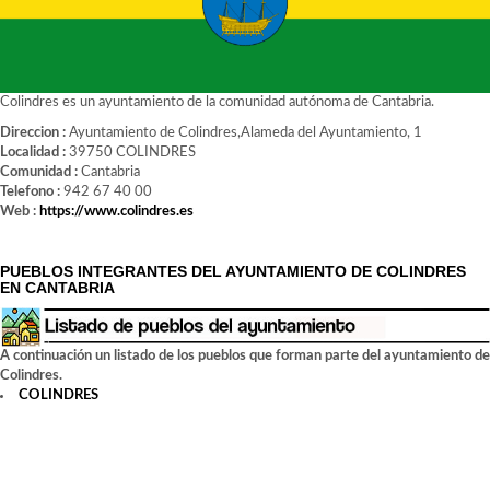
Colindres es un ayuntamiento de la comunidad autónoma de Cantabria.
Direccion :
Ayuntamiento de Colindres,Alameda del Ayuntamiento, 1
Localidad :
39750 COLINDRES
Comunidad :
Cantabria
Telefono :
942 67 40 00
Web :
https://www.colindres.es
PUEBLOS INTEGRANTES DEL AYUNTAMIENTO DE COLINDRES
EN CANTABRIA
A continuación un listado de los pueblos que forman parte del ayuntamiento de
Colindres.
COLINDRES