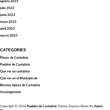
agosto 2023
julio 2023
junio 2023
mayo 2023
abril 2023
marzo 2023
CATEGORIES
Playas de Cantabria
Pueblos de Cantabria
Que ver en cantabria
Que ver en el Municipio de
Recetas típicas de Cantabria
Uncategorized
Copyright © 2026
Pueblos de Cantabria
Theme: Express News By
Adore