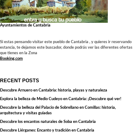
Ayuntamientos de Cantabria
Si estas pensando visitar este pueblo de Cantabria , y quieres ir reservando
estancia, te dejamos este buscador, donde podrás ver las diferentes ofertas
que tienes en la Zona
Booking.com
RECENT POSTS
Descubre Arnuero en Cantabria: historia, playas y naturaleza
Explora la belleza de Medio Cudeyo en Cantabria: ¡Descubre qué ver!
Descubre la belleza del Palacio de Sobrellano en Comillas: historia,
arquitectura y visitas guiadas
Descubre los encantos naturales de Soba en Cantabria
Descubre Liérganes: Encanto y tradición en Cantabria