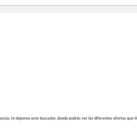
tancia, te dejamos este buscador, donde podrás ver las diferentes ofertas que t