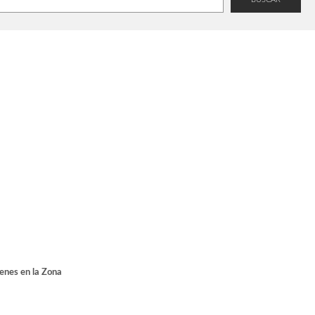
ienes en la Zona