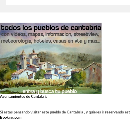
Ayuntamientos de Cantabria
Si estas pensando visitar este pueblo de Cantabria , y quieres ir reservando es
Booking.com