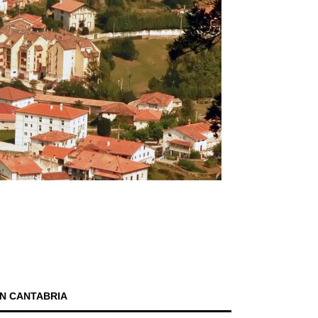
N CANTABRIA