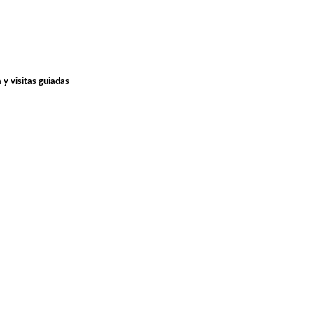
 y visitas guiadas