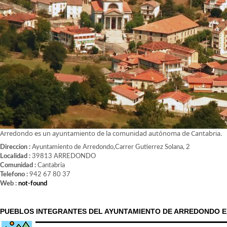
Arredondo es un ayuntamiento de la comunidad autónoma de Cantabria.
Direccion :
Ayuntamiento de Arredondo,Carrer Gutierrez Solana, 2
Localidad :
39813 ARREDONDO
Comunidad :
Cantabria
Telefono :
942 67 80 37
Web :
not-found
PUEBLOS INTEGRANTES DEL AYUNTAMIENTO DE ARREDONDO E