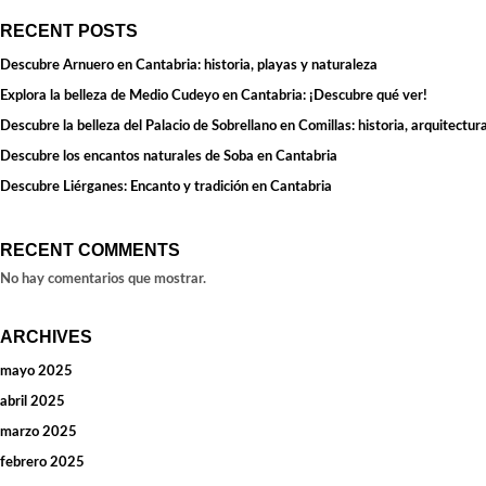
RECENT POSTS
Descubre Arnuero en Cantabria: historia, playas y naturaleza
Explora la belleza de Medio Cudeyo en Cantabria: ¡Descubre qué ver!
Descubre la belleza del Palacio de Sobrellano en Comillas: historia, arquitectura
Descubre los encantos naturales de Soba en Cantabria
Descubre Liérganes: Encanto y tradición en Cantabria
RECENT COMMENTS
No hay comentarios que mostrar.
ARCHIVES
mayo 2025
abril 2025
marzo 2025
febrero 2025