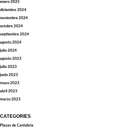
enero 2025
diciembre 2024
noviembre 2024
octubre 2024
septiembre 2024
agosto 2024
julio 2024
agosto 2023
julio 2023
junio 2023
mayo 2023
abril 2023
marzo 2023
CATEGORIES
Playas de Cantabria