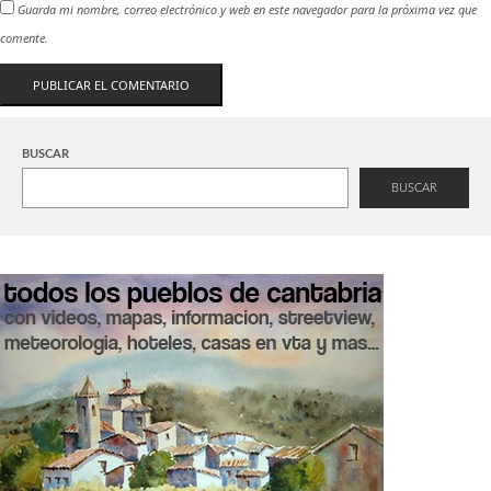
Guarda mi nombre, correo electrónico y web en este navegador para la próxima vez que
comente.
BUSCAR
BUSCAR