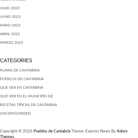
JULIO 2023
JUNIO 2023
MAYO 2023
ABRIL 2023
MARZO 2023
CATEGORIES
PLAYAS DE CANTABRIA
PUEBLOS DE CANTABRIA
QUE VER EN CANTABRIA
QUE VER EN EL MUNICIPIO DE
RECETAS TÍPICAS DE CANTABRIA
UNCATEGORIZED
Copyright © 2026
Pueblos de Cantabria
Theme: Express News By
Adore
Themes
.