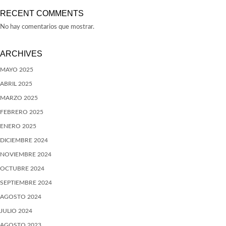
RECENT COMMENTS
No hay comentarios que mostrar.
ARCHIVES
MAYO 2025
ABRIL 2025
MARZO 2025
FEBRERO 2025
ENERO 2025
DICIEMBRE 2024
NOVIEMBRE 2024
OCTUBRE 2024
SEPTIEMBRE 2024
AGOSTO 2024
JULIO 2024
AGOSTO 2023