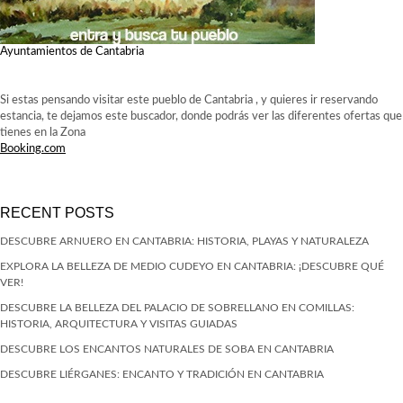
Ayuntamientos de Cantabria
Si estas pensando visitar este pueblo de Cantabria , y quieres ir reservando
estancia, te dejamos este buscador, donde podrás ver las diferentes ofertas que
tienes en la Zona
Booking.com
RECENT POSTS
DESCUBRE ARNUERO EN CANTABRIA: HISTORIA, PLAYAS Y NATURALEZA
EXPLORA LA BELLEZA DE MEDIO CUDEYO EN CANTABRIA: ¡DESCUBRE QUÉ
VER!
DESCUBRE LA BELLEZA DEL PALACIO DE SOBRELLANO EN COMILLAS:
HISTORIA, ARQUITECTURA Y VISITAS GUIADAS
DESCUBRE LOS ENCANTOS NATURALES DE SOBA EN CANTABRIA
DESCUBRE LIÉRGANES: ENCANTO Y TRADICIÓN EN CANTABRIA