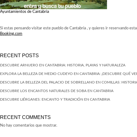
Ayuntamientos de Cantabria
Si estas pensando visitar este pueblo de Cantabria , y quieres ir reservando est
Booking.com
RECENT POSTS
DESCUBRE ARNUERO EN CANTABRIA: HISTORIA, PLAYAS Y NATURALEZA
EXPLORA LA BELLEZA DE MEDIO CUDEYO EN CANTABRIA: ¡DESCUBRE QUÉ VE
DESCUBRE LA BELLEZA DEL PALACIO DE SOBRELLANO EN COMILLAS: HISTORIA
DESCUBRE LOS ENCANTOS NATURALES DE SOBA EN CANTABRIA
DESCUBRE LIÉRGANES: ENCANTO Y TRADICIÓN EN CANTABRIA
RECENT COMMENTS
No hay comentarios que mostrar.