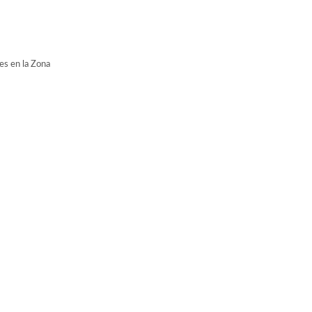
es en la Zona