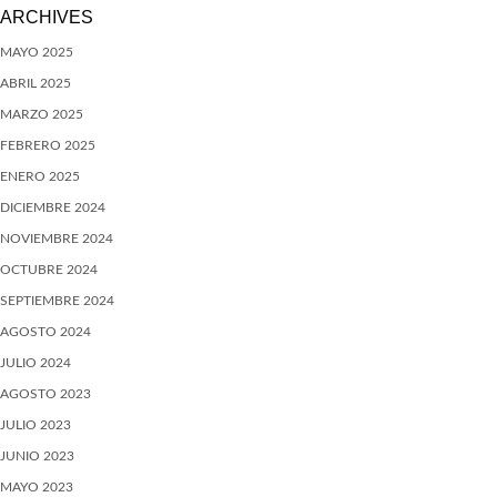
ARCHIVES
MAYO 2025
ABRIL 2025
MARZO 2025
FEBRERO 2025
ENERO 2025
DICIEMBRE 2024
NOVIEMBRE 2024
OCTUBRE 2024
SEPTIEMBRE 2024
AGOSTO 2024
JULIO 2024
AGOSTO 2023
JULIO 2023
JUNIO 2023
MAYO 2023