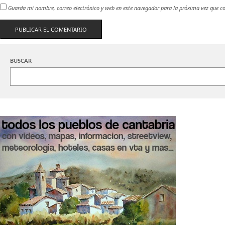
Guarda mi nombre, correo electrónico y web en este navegador para la próxima vez que c
BUSCAR