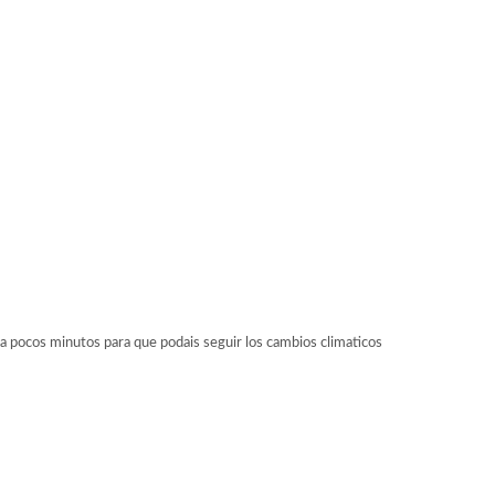
ocos minutos para que podais seguir los cambios climaticos